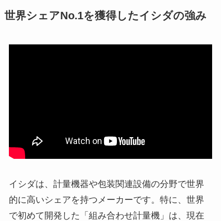
世界シェアNo.1を獲得したイシダの強み
イシダは、計量機器や包装関連設備の分野で世界
的に高いシェアを持つメーカーです。特に、世界
で初めて開発した「組み合わせ計量機」は、現在