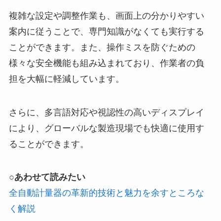
複雑な設定や調整作業も、画面上の分かりやすい
案内に従うことで、専門知識がなくても実行する
ことができます。また、操作ミスを防ぐための
様々な安全機能も組み込まれており、作業者の負
担を大幅に軽減しています。
さらに、多言語対応や視認性の高いディスプレイ
により、グローバルな製造現場でも快適に使用す
ることができます。
○あわせて読みたい
全自動計量器の革新的技術と魅力を余すところな
く解説