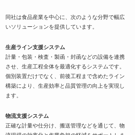
同社は食品産業を中心に、次のような分野で幅広
いソリューションを提供しています。
生産ライン支援システム
計量・包装・検査・製函・封函などの設備を連携
させ、生産工程全体を最適化するシステムです。
個別装置だけでなく、前後工程まで含めたライン
構築により、生産効率と品質管理の向上を実現し
ます。
物流支援システム
正確な計量や仕分け、搬送管理などを通じて、物