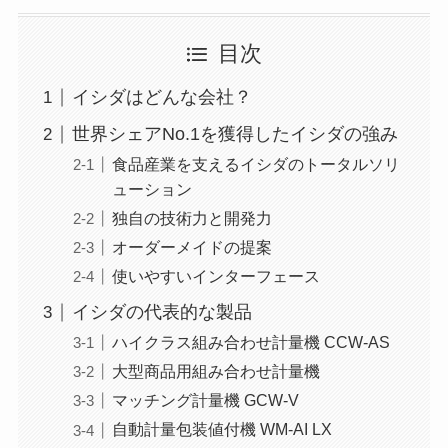
目次
イシダはどんな会社？
世界シェアNo.1を獲得したイシダの強み
食品産業を支えるイシダのトータルソリ
ューション
独自の技術力と開発力
オーダーメイドの提案
使いやすいインターフェース
イシダの代表的な製品
ハイクラス組み合わせ計量機 CCW-AS
大型商品用組み合わせ計量機
マッチング計量機 GCW-V
自動計量包装値付機 WM-AI LX