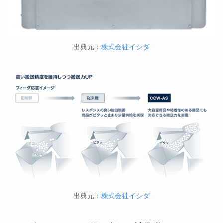
出典元：
株式会社イシダ
出典元：
株式会社イシダ