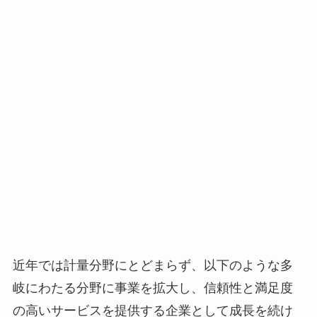
近年では計量分野にとどまらず、以下のような多
岐にわたる分野に事業を拡大し、信頼性と満足度
の高いサービスを提供する企業として成長を続け