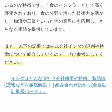
いるのが特徴です。「食のインフラ」として高く
評価されており、食の分野で培った技術力を活か
し、物流や工業といった他の業界にも応用し、さ
らなる価値を提供しています。
また、以下の記事では株式会社イシダの評判や特
徴について紹介しているので、ぜひ参考にしてく
ださい。
イシダはどんな会社？会社概要や特徴、製品情
報などを徹底解説！ | 組み合わせはかり(全自動
計量器パーフェ…