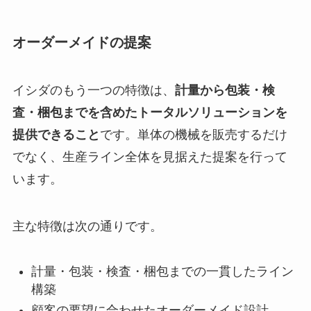
オーダーメイドの提案
イシダのもう一つの特徴は、
計量から包装・検
査・梱包までを含めたトータルソリューションを
提供できること
です。単体の機械を販売するだけ
でなく、生産ライン全体を見据えた提案を行って
います。
主な特徴は次の通りです。
計量・包装・検査・梱包までの一貫したライン
構築
顧客の要望に合わせたオーダーメイド設計