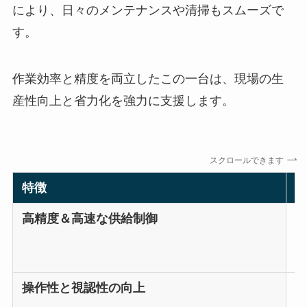
により、日々のメンテナンスや清掃もスムーズで
す。
作業効率と精度を両立したこの一台は、現場の生
産性向上と省力化を強力に支援します。
スクロールできます
特徴
高精度＆高速な供給制御
新
操作性と視認性の向上