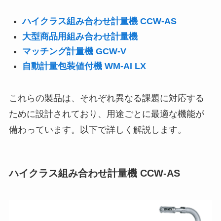
ハイクラス組み合わせ計量機 CCW-AS
大型商品用組み合わせ計量機
マッチング計量機 GCW-V
自動計量包装値付機 WM-AI LX
これらの製品は、それぞれ異なる課題に対応する
ために設計されており、用途ごとに最適な機能が
備わっています。以下で詳しく解説します。
ハイクラス組み合わせ計量機 CCW-AS