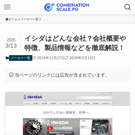
ホーム
メーカー一覧
イシダはどんな会社？会社概要や
2026
3/13
特徴、製品情報などを徹底解説！
2024年12月17日
2026年3月13日
メーカー一覧
当ページのリンクには広告が含まれています。