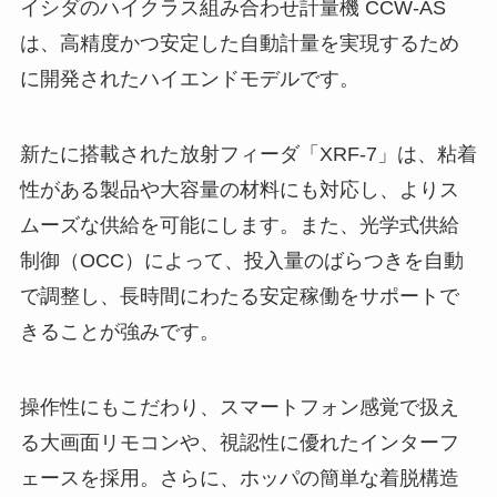
イシダのハイクラス組み合わせ計量機 CCW-AS
は、高精度かつ安定した自動計量を実現するため
に開発されたハイエンドモデルです。
新たに搭載された放射フィーダ「XRF-7」は、粘着
性がある製品や大容量の材料にも対応し、よりス
ムーズな供給を可能にします。また、光学式供給
制御（OCC）によって、投入量のばらつきを自動
で調整し、長時間にわたる安定稼働をサポートで
きることが強みです。
操作性にもこだわり、スマートフォン感覚で扱え
る大画面リモコンや、視認性に優れたインターフ
ェースを採用。さらに、ホッパの簡単な着脱構造