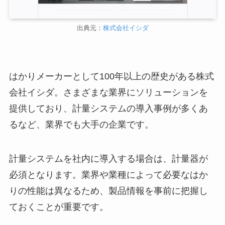
出典元：
株式会社イシダ
はかりメーカーとして100年以上の歴史がある株式
会社イシダ。さまざまな業界にソリューションを
提供しており、計量システムの導入事例が多くあ
るなど、業界でも大手の企業です。
計量システムを社内に導入する場合は、計量器が
必須となります。業界や業種によって必要なはか
りの性能は異なるため、製品情報を事前に把握し
ておくことが重要です。