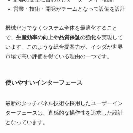
営業・技術・開発がチームとなって設備を設計
機械だけでなくシステム全体を最適化すること
で、
生産効率の向上や品質保証の強化
を実現して
います。このような総合提案力が、イシダが世界
市場で高い評価を得ている理由の一つです。
使いやすいインターフェース
最新のタッチパネル技術を採用したユーザーイン
ターフェースは、直感的な操作性を追求した設計
となっています。