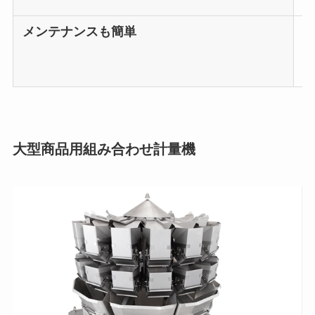
メンテナンスも簡単
大型商品用組み合わせ計量機