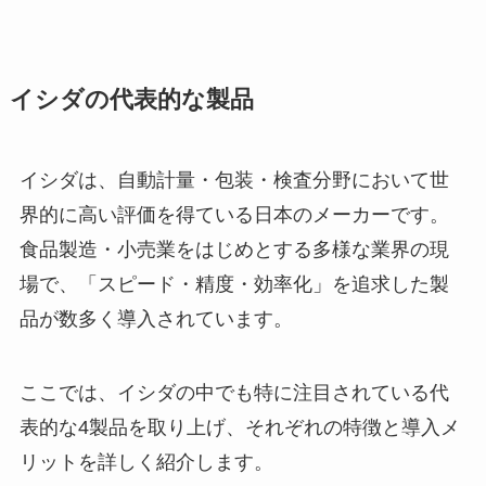
イシダの代表的な製品
イシダは、自動計量・包装・検査分野において世
界的に高い評価を得ている日本のメーカーです。
食品製造・小売業をはじめとする多様な業界の現
場で、「スピード・精度・効率化」を追求した製
品が数多く導入されています。
ここでは、イシダの中でも特に注目されている代
表的な4製品を取り上げ、それぞれの特徴と導入メ
リットを詳しく紹介します。