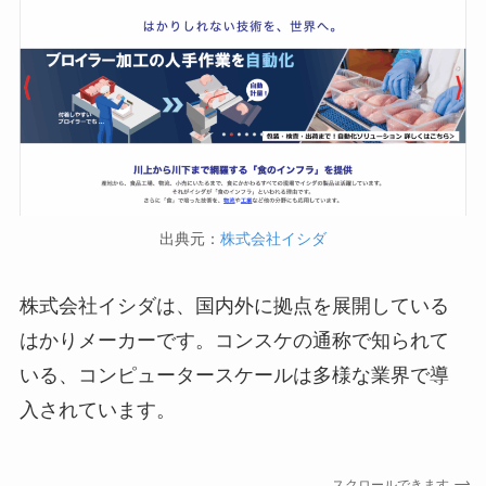
出典元：
株式会社イシダ
株式会社イシダは、国内外に拠点を展開している
はかりメーカーです。コンスケの通称で知られて
いる、コンピュータースケールは多様な業界で導
入されています。
スクロールできます