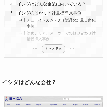
イシダはどんな企業に向いている？
イシダのはかり・計量機導入事例
チューインガム・グミ製品の計量自動化
事例
朝食シリアルメーカーでの組み合わせ計
量機導入事例
もっと見る
イシダはどんな会社？