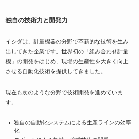
独自の技術力と開発力
イシダは、計量機器の分野で革新的な技術を生み
出してきた企業です。世界初の「組み合わせ計量
機」の開発をはじめ、現場の生産性を大きく向上
させる自動化技術を提供してきました。
現在も次のような分野で技術開発を進めていま
す。
独自の自動化システムによる生産ラインの効率
化