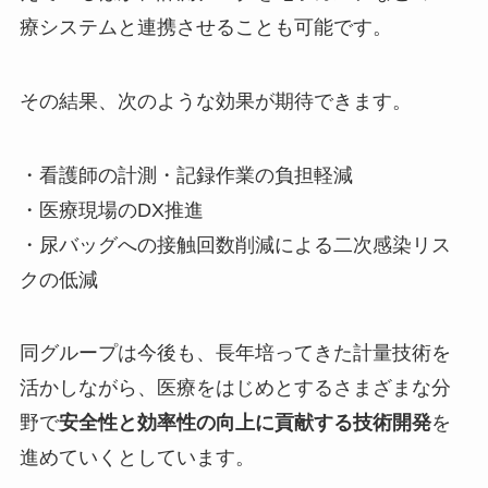
療システムと連携させることも可能です。
その結果、次のような効果が期待できます。
・看護師の計測・記録作業の負担軽減
・医療現場のDX推進
・尿バッグへの接触回数削減による二次感染リス
クの低減
同グループは今後も、長年培ってきた計量技術を
活かしながら、医療をはじめとするさまざまな分
野で
安全性と効率性の向上に貢献する技術開発
を
進めていくとしています。