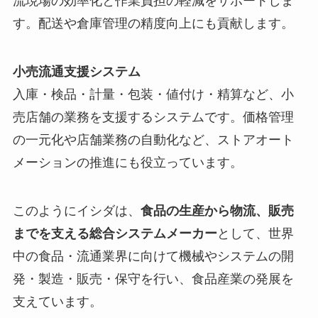
流現場の効率化と作業負担の軽減をサポートしま
す。配送や倉庫管理の精度向上にも貢献します。
小売流通支援システム
入庫・検品・計量・包装・値付け・精算など、小
売店舗の業務を支援するシステムです。価格管理
の一元化や店舗業務の自動化など、ストアオート
メーションの推進にも役立っています。
このようにイシダは、
食品の生産から物流、販売
までを支える総合システムメーカー
として、世界
中の食品・流通業界に向けて機械やシステムの開
発・製造・販売・保守を行い、食品産業の発展を
支えています。