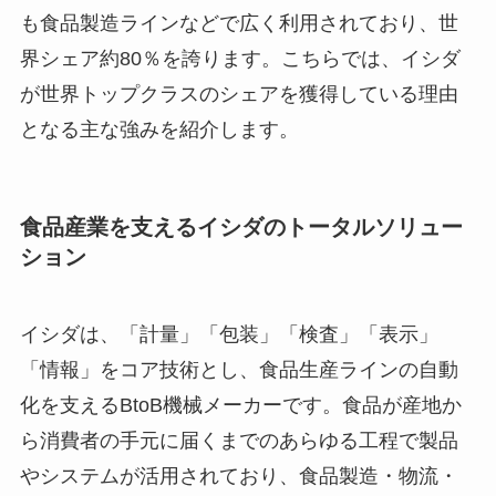
も食品製造ラインなどで広く利用されており、世
界シェア約80％を誇ります。こちらでは、イシダ
が世界トップクラスのシェアを獲得している理由
となる主な強みを紹介します。
食品産業を支えるイシダのトータルソリュー
ション
イシダは、「計量」「包装」「検査」「表示」
「情報」をコア技術とし、食品生産ラインの自動
化を支えるBtoB機械メーカーです。食品が産地か
ら消費者の手元に届くまでのあらゆる工程で製品
やシステムが活用されており、食品製造・物流・