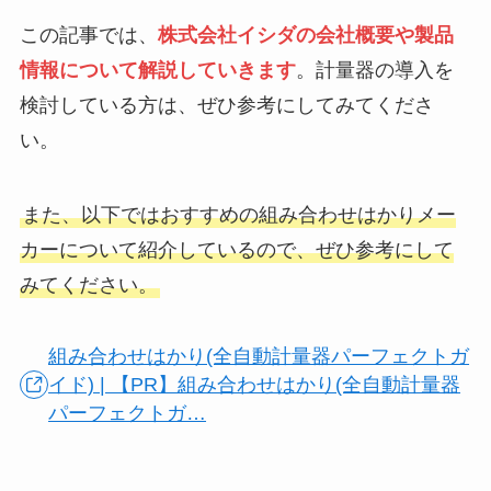
この記事では、
株式会社イシダの会社概要や製品
情報について解説していきます
。計量器の導入を
検討している方は、ぜひ参考にしてみてくださ
い。
また、以下ではおすすめの組み合わせはかりメー
カーについて紹介しているので、ぜひ参考にして
みてください。
組み合わせはかり(全自動計量器パーフェクトガ
イド) | 【PR】組み合わせはかり(全自動計量器
パーフェクトガ…