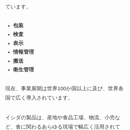
ています。
包装
検査
表示
情報管理
搬送
衛生管理
現在、事業展開は世界100か国以上に及び、世界各
国で広く導入されています。
イシダの製品は、産地や食品工場、物流、小売な
ど、食に関わるあらゆる現場で幅広く活用されて