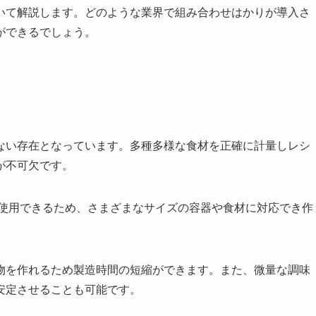
いて解説します。どのような業界で組み合わせはかりが導入さ
ができるでしょう。
ない存在となっています。多種多様な食材を正確に計量しレシ
が不可欠です。
使用できるため、さまざまなサイズの容器や食材に対応でき作
物を作れるため製造時間の短縮ができます。また、微量な調味
安定させることも可能です。