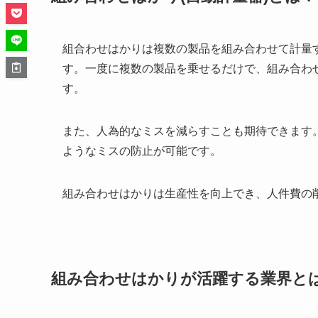
組合わせはかりは複数の製品を組み合わせて計量
す。一度に複数の製品を乗せるだけで、組み合わ
す。
また、人為的なミスを減らすことも期待できます
ようなミスの防止が可能です。
組み合わせはかりは生産性を向上でき、人件費の
組み合わせはかりが活躍する業界と