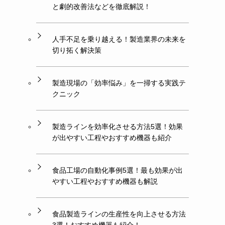
と劇的改善法などを徹底解説！
人手不足を乗り越える！製造業界の未来を
切り拓く解決策
製造現場の「効率悩み」を一掃する実践テ
クニック
製造ラインを効率化させる方法5選！効果
が出やすい工程やおすすめ機器も紹介
食品工場の自動化事例5選！最も効果が出
やすい工程やおすすめ機器も解説
食品製造ラインの生産性を向上させる方法