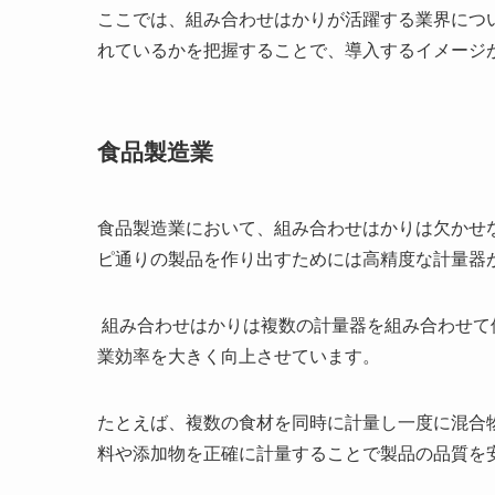
ここでは、組み合わせはかりが活躍する業界につ
れているかを把握することで、導入するイメージ
食品製造業
食品製造業において、組み合わせはかりは欠かせ
ピ通りの製品を作り出すためには高精度な計量器
組み合わせはかりは複数の計量器を組み合わせて
業効率を大きく向上させています。
たとえば、複数の食材を同時に計量し一度に混合
料や添加物を正確に計量することで製品の品質を