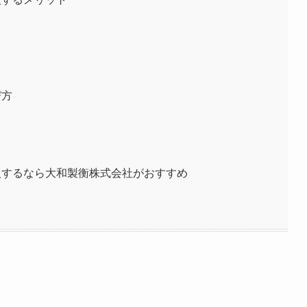
び方
入するなら大和製衡株式会社がおすすめ