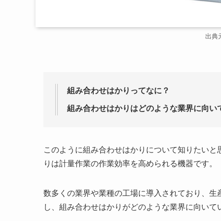
出典
組み合わせはかりってなに？
組み合わせはかりはどのような業界に向い
このように組み合わせはかりについて知りたいと
りは計量作業の作業効率を高められる機器です。
数多くの業界や業種の工場に導入されており、生
し、組み合わせはかりがどのような業界に向いて