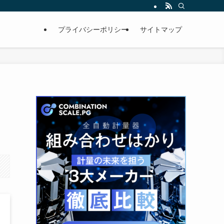
プライバシーポリシー
サイトマップ