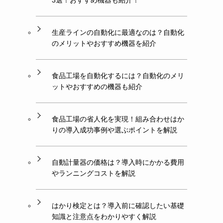
3選！おすすめ機器も紹介！
生産ラインの自動化に最適なのは？自動化
のメリットやおすすめ機器を紹介
食品工場を自動化するには？自動化のメリ
ットやおすすめの機器も紹介
食品工場の省人化を実現！組み合わせはか
りの導入成功事例や選ぶポイントを解説
自動計量器の価格は？導入時にかかる費用
やランニングコストを解説
はかり検定とは？導入前に確認したい基礎
知識と注意点をわかりやすく解説