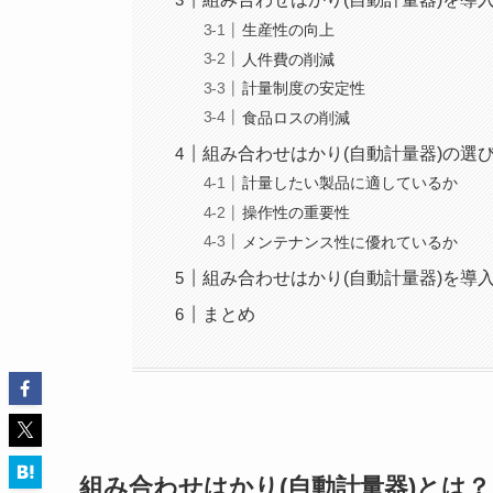
生産性の向上
人件費の削減
計量制度の安定性
食品ロスの削減
組み合わせはかり(自動計量器)の選
計量したい製品に適しているか
操作性の重要性
メンテナンス性に優れているか
組み合わせはかり(自動計量器)を導
まとめ
組み合わせはかり(自動計量器)とは？