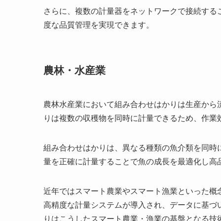
さらに、複数の計量器をネットワークで接続する
度な品質管理を実現できます。
農林・水産業
農林水産業において組み合わせはかりは生産から
りは複数の収穫物を同時に計量できるため、作業
組み合わせはかりは、異なる種類の魚介類を同時
量を正確に計量することで魚の成長を最適化し高
近年ではスマート農業やスマート漁業といった概念
高精度な計量システムが導入され、データに基づ
りはこうしたスマート農業・漁業の基盤となる技