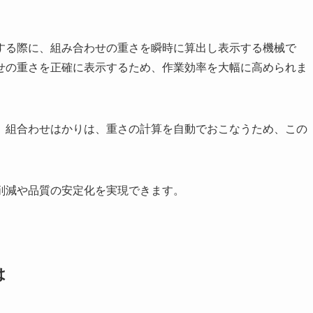
する際に、組み合わせの重さを瞬時に算出し表示する機械で
せの重さを正確に表示するため、作業効率を大幅に高められま
。組合わせはかりは、重さの計算を自動でおこなうため、この
削減や品質の安定化を実現できます。
は