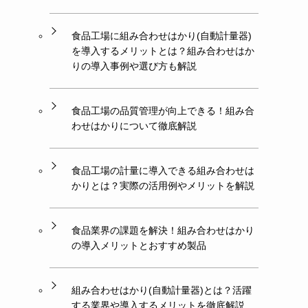
食品工場に組み合わせはかり(自動計量器)
を導入するメリットとは？組み合わせはか
りの導入事例や選び方も解説
食品工場の品質管理が向上できる！組み合
わせはかりについて徹底解説
食品工場の計量に導入できる組み合わせは
かりとは？実際の活用例やメリットを解説
食品業界の課題を解決！組み合わせはかり
の導入メリットとおすすめ製品
組み合わせはかり(自動計量器)とは？活躍
する業界や導入するメリットを徹底解説