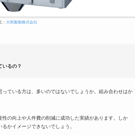
元：
大和製衡株式会社
ているの？
思っている方は、多いのではないでしょうか。組み合わせはか
産性の向上や人件費の削減に成功した実績があります。しか
いるかイメージできないでしょう。