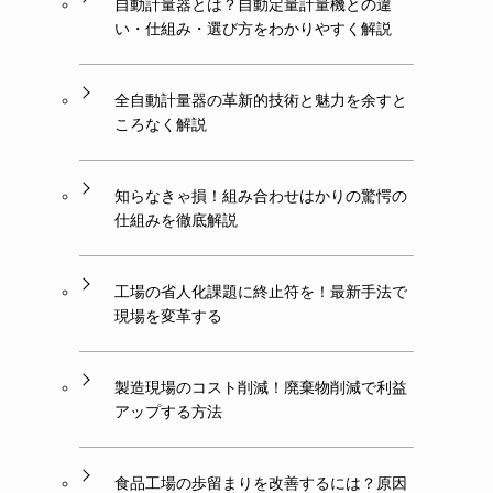
自動計量器とは？自動定量計量機との違
い・仕組み・選び方をわかりやすく解説
全自動計量器の革新的技術と魅力を余すと
ころなく解説
知らなきゃ損！組み合わせはかりの驚愕の
仕組みを徹底解説
工場の省人化課題に終止符を！最新手法で
現場を変革する
製造現場のコスト削減！廃棄物削減で利益
アップする方法
食品工場の歩留まりを改善するには？原因