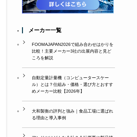
メーカー一覧
FOOMAJAPAN2026で組み合わせはかりを
比較！主要メーカー3社の出展内容と見ど
ころを解説
自動定量計量機（コンピュータースケー
ル）とは？仕組み・価格・選び方とおすす
めメーカー比較【2026年】
大和製衡の評判と強み｜食品工場に選ばれ
る理由と導入事例