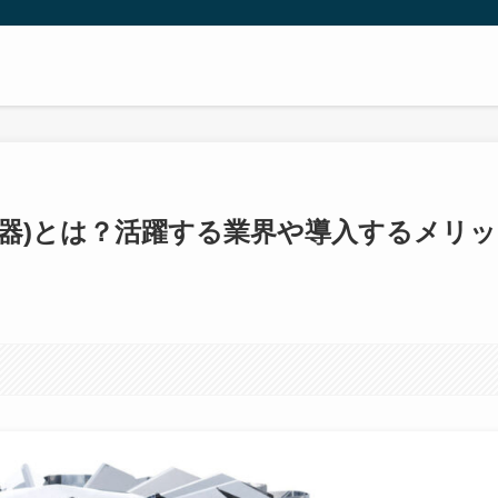
量器)とは？活躍する業界や導入するメリッ