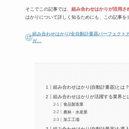
そこでこの記事では、
組み合わせはかりが活用さ
はかりについて詳しく知るためにも、この記事を
組み合わせはかり(全自動計量器パーフェクトガイ
ガ…
組み合わせはかり(自動計量器)とは
組み合わせはかりが活躍する業界と
食品製造業
農林・水産業
加工工場
組み合わせはかり(自動計量器)を導