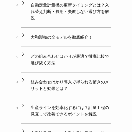
自動定量計量機の更新タイミングとは？入
れ替え判断・費用・失敗しない選び方を解
説
大和製衡の全モデルを徹底紹介！
どの組み合わせはかりが最適？徹底比較で
選び抜く方法
組み合わせはかり導入で得られる驚きのメ
リットと効果とは？
生産ラインを効率化するには？計量工程の
見直しで改善できるポイントを解説