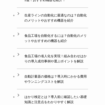
3選！おすすめ機器も紹介！
生産ラインの自動化に最適なのは？自動化
のメリットやおすすめ機器を紹介
食品工場を自動化するには？自動化のメリ
ットやおすすめの機器も紹介
食品工場の省人化を実現！組み合わせはか
りの導入成功事例や選ぶポイントを解説
自動計量器の価格は？導入時にかかる費用
やランニングコストを解説
はかり検定とは？導入前に確認したい基礎
知識と注意点をわかりやすく解説