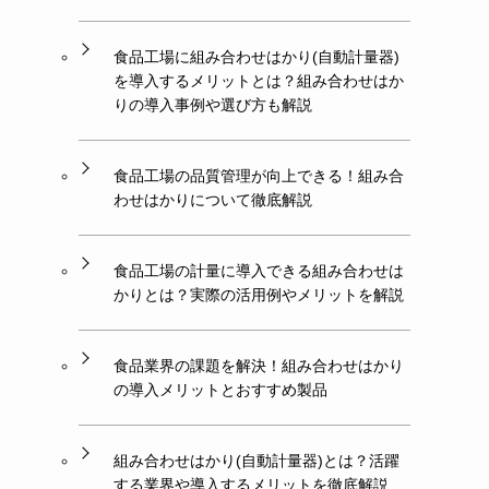
食品工場に組み合わせはかり(自動計量器)
を導入するメリットとは？組み合わせはか
りの導入事例や選び方も解説
食品工場の品質管理が向上できる！組み合
わせはかりについて徹底解説
食品工場の計量に導入できる組み合わせは
かりとは？実際の活用例やメリットを解説
食品業界の課題を解決！組み合わせはかり
の導入メリットとおすすめ製品
組み合わせはかり(自動計量器)とは？活躍
する業界や導入するメリットを徹底解説