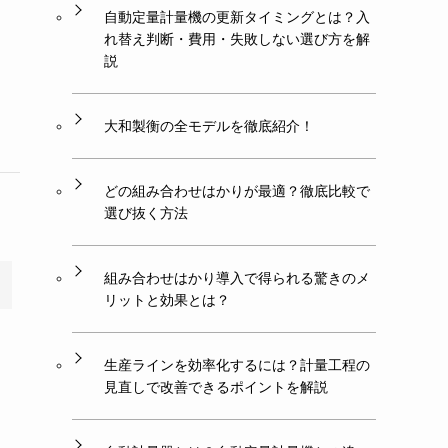
自動定量計量機の更新タイミングとは？入
れ替え判断・費用・失敗しない選び方を解
説
大和製衡の全モデルを徹底紹介！
どの組み合わせはかりが最適？徹底比較で
選び抜く方法
組み合わせはかり導入で得られる驚きのメ
リットと効果とは？
生産ラインを効率化するには？計量工程の
見直しで改善できるポイントを解説