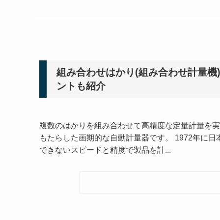
組み合わせはかり(組み合わせ計量機
ントも紹介
複数のはかりを組み合わせて高精度な定量計量を実
もたらした画期的な自動計量器です。 1972年に
できないスピードと精度で製品を計...