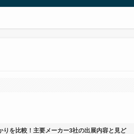
わせはかりを比較！主要メーカー3社の出展内容と見ど