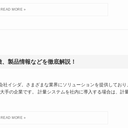
徴、製品情報などを徹底解説！
式会社イシダ。さまざまな業界にソリューションを提供しており
大手の企業です。 計量システムを社内に導入する場合は、計