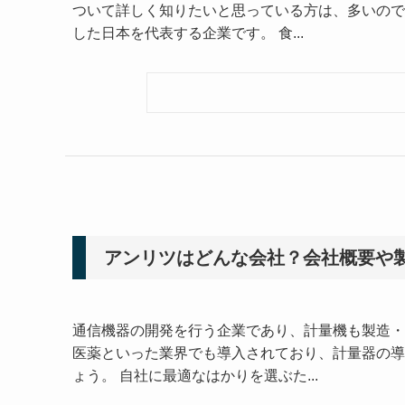
ついて詳しく知りたいと思っている方は、多いので
した日本を代表する企業です。 食...
アンリツはどんな会社？会社概要や
通信機器の開発を行う企業であり、計量機も製造・
医薬といった業界でも導入されており、計量器の導
ょう。 自社に最適なはかりを選ぶた...