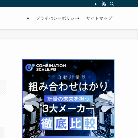
プライバシーポリシー
サイトマップ