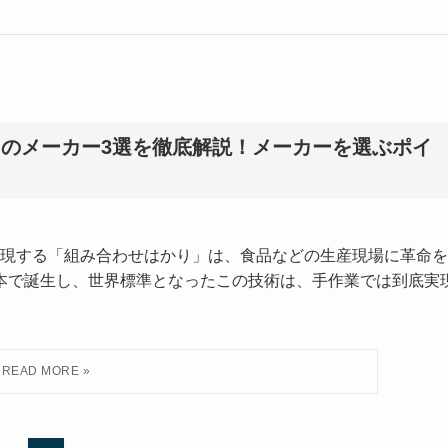
)のメーカー3選を徹底解説！メーカーを選ぶポイ
現する「組み合わせはかり」は、食品などの生産現場に革命を
日本で誕生し、世界標準となったこの技術は、手作業では到底実