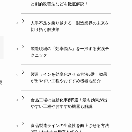
と劇的改善法などを徹底解説！
人手不足を乗り越える！製造業界の未来を
切り拓く解決策
製造現場の「効率悩み」を一掃する実践テ
クニック
製造ラインを効率化させる方法5選！効果
が出やすい工程やおすすめ機器も紹介
現
食品工場の自動化事例5選！最も効果が出
やすい工程やおすすめ機器も解説
食品製造ラインの生産性を向上させる方法