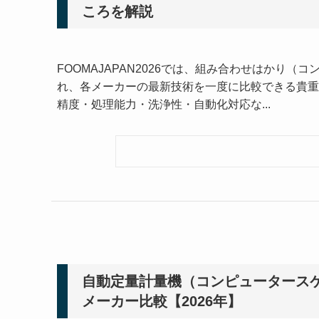
ころを解説
FOOMAJAPAN2026では、組み合わせはかり
れ、各メーカーの最新技術を一度に比較できる貴重
精度・処理能力・洗浄性・自動化対応な...
自動定量計量機（コンピュータース
メーカー比較【2026年】