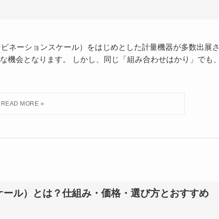
（コンビネーションスケール）をはじめとした計量機器が多数出展
な機会となります。 しかし、同じ「組み合わせはかり」でも
ケール）とは？仕組み・価格・選び方とおすすめ