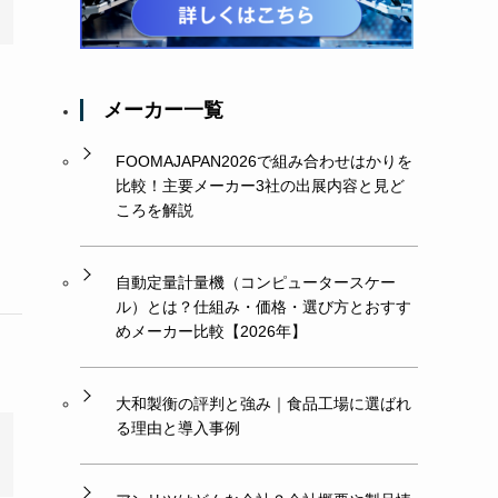
さ
メーカー一覧
、
FOOMAJAPAN2026で組み合わせはかりを
比較！主要メーカー3社の出展内容と見ど
ころを解説
自動定量計量機（コンピュータースケー
ル）とは？仕組み・価格・選び方とおすす
めメーカー比較【2026年】
大和製衡の評判と強み｜食品工場に選ばれ
る理由と導入事例