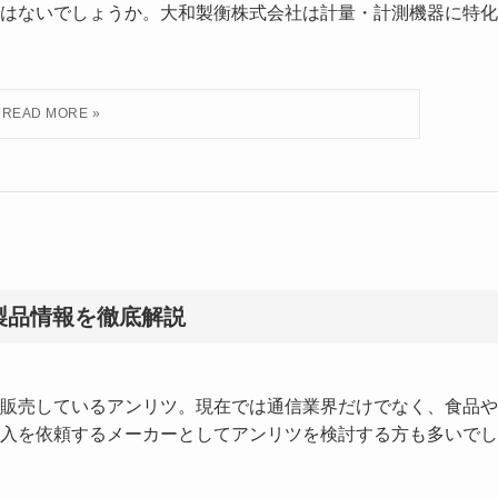
はないでしょうか。大和製衡株式会社は計量・計測機器に特化
製品情報を徹底解説
販売しているアンリツ。現在では通信業界だけでなく、食品や
入を依頼するメーカーとしてアンリツを検討する方も多いでし